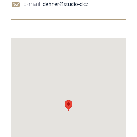
E-mail:
dehner@studio-d.cz