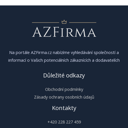
příspěvek
Na portále AZFirma.cz nabízíme vyhledávání společností a
informací o Vašich potenciálních zákaznících a dodavatelích
Důležité odkazy
Obchodní podmínky
Zásady ochrany osobních údajů
Kontakty
+420 228 227 459