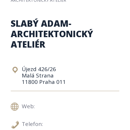
SLABÝ ADAM-
ARCHITEKTONICKÝ
ATELIÉR
Újezd 426/26
Malá Strana
11800 Praha 011
Web:
Telefon: