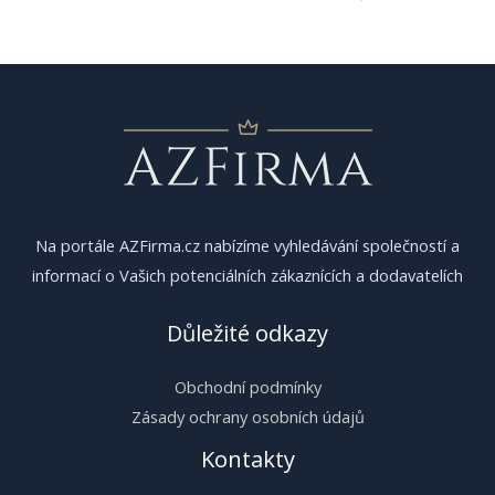
pro
příspěvek
Na portále AZFirma.cz nabízíme vyhledávání společností a
informací o Vašich potenciálních zákaznících a dodavatelích
Důležité odkazy
Obchodní podmínky
Zásady ochrany osobních údajů
Kontakty