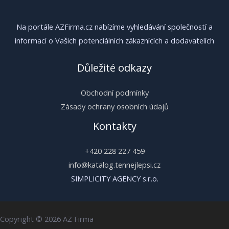
Na portále AZFirma.cz nabízíme vyhledávání společností a
informací o Vašich potenciálních zákaznících a dodavatelích
Důležité odkazy
Obchodní podmínky
Zásady ochrany osobních údajů
Kontakty
+420 228 227 459
info@katalog.tennejlepsi.cz
SIMPLICITY AGENCY s.r.o.
Copyright © 2026 AZ Firma