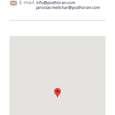
E-mail:
info@podhoran.com
jaroslav.melichar@podhoran.com