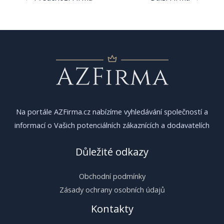
pro
příspěvek
Na portále AZFirma.cz nabízíme vyhledávání společností a
informací o Vašich potenciálních zákaznících a dodavatelích
Důležité odkazy
Obchodní podmínky
Zásady ochrany osobních údajů
Kontakty