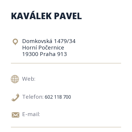
KAVÁLEK PAVEL
Domkovská 1479/34
Horní Počernice
19300 Praha 913
Web:
Telefon:
602 118 700
E-mail: