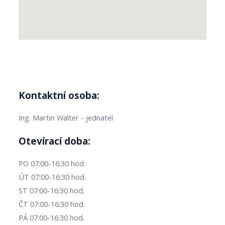
Kontaktní osoba:
Ing. Martin Walter - jednatel
Otevírací doba:
PO 07:00-16:30 hod.
ÚT 07:00-16:30 hod.
ST 07:00-16:30 hod.
ČT 07:00-16:30 hod.
PÁ 07:00-16:30 hod.