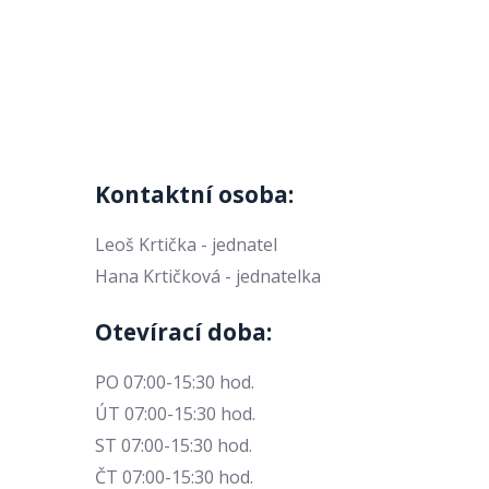
Kontaktní osoba:
Leoš Krtička - jednatel
Hana Krtičková - jednatelka
Otevírací doba:
PO 07:00-15:30 hod.
ÚT 07:00-15:30 hod.
ST 07:00-15:30 hod.
ČT 07:00-15:30 hod.