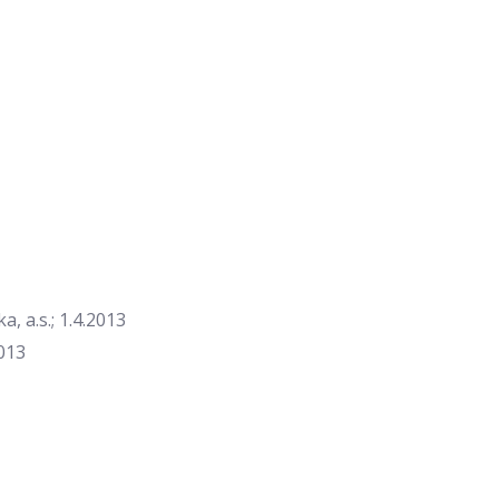
 a.s.; 1.4.2013
013