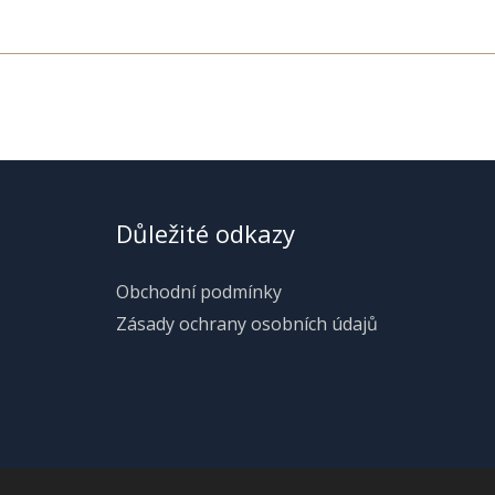
Důležité odkazy
Obchodní podmínky
Zásady ochrany osobních údajů