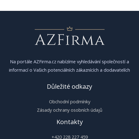
příspěvek
Na portále AZFirma.cz nabízíme vyhledávání společností a
informací o Vašich potenciálních zákaznících a dodavatelích
Důležité odkazy
Obchodní podmínky
Zásady ochrany osobních údajů
Kontakty
+420 228 227 459