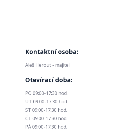
Kontaktní osoba:
Aleš Herout - majitel
Otevírací doba:
PO 09:00-17:30 hod.
ÚT 09:00-17:30 hod.
ST 09:00-17:30 hod.
ČT 09:00-17:30 hod.
PÁ 09:00-17:30 hod.