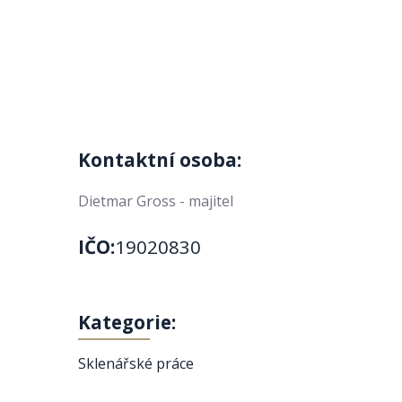
Kontaktní osoba:
Dietmar Gross - majitel
IČO:
19020830
Kategorie:
Sklenářské práce