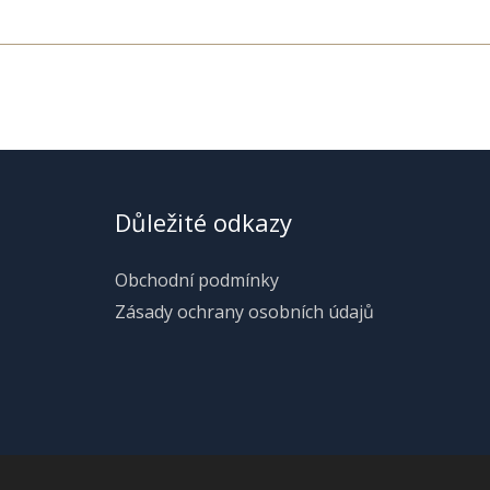
Důležité odkazy
Obchodní podmínky
Zásady ochrany osobních údajů