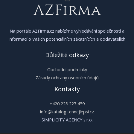
Na portále AZFirma.cz nabízíme vyhledávání společností a
informací o Vašich potenciálních zákaznících a dodavatelích
Důležité odkazy
Obchodní podmínky
Zásady ochrany osobních údajů
Kontakty
+420 228 227 459
info@katalog.tennejlepsi.cz
SIMPLICITY AGENCY s.r.o.