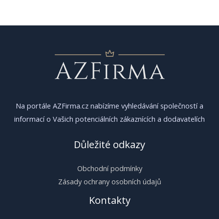
pro
příspěvek
Na portále AZFirma.cz nabízíme vyhledávání společností a
informací o Vašich potenciálních zákaznících a dodavatelích
Důležité odkazy
Obchodní podmínky
Zásady ochrany osobních údajů
Kontakty