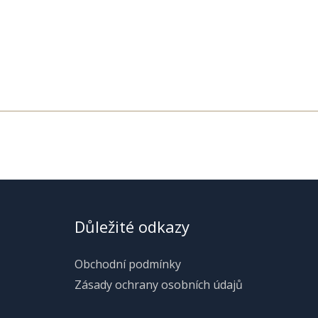
Důležité odkazy
Obchodní podmínky
Zásady ochrany osobních údajů