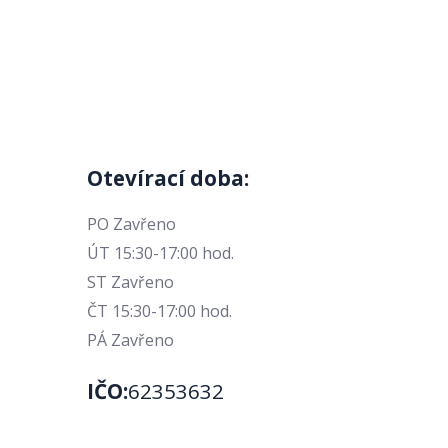
Otevírací doba:
PO Zavřeno
ÚT 15:30-17:00 hod.
ST Zavřeno
ČT 15:30-17:00 hod.
PÁ Zavřeno
IČO:
62353632