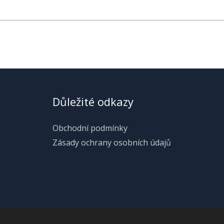
Důležité odkazy
Obchodní podmínky
Zásady ochrany osobních údajů