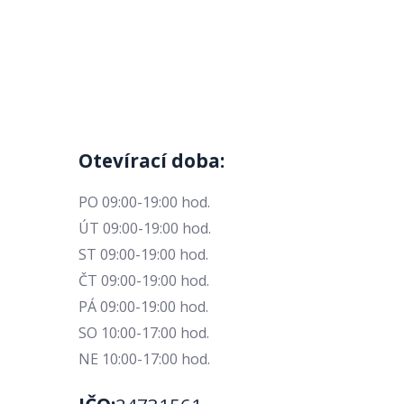
Otevírací doba:
PO 09:00-19:00 hod.
ÚT 09:00-19:00 hod.
ST 09:00-19:00 hod.
ČT 09:00-19:00 hod.
PÁ 09:00-19:00 hod.
SO 10:00-17:00 hod.
NE 10:00-17:00 hod.