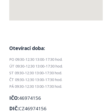
Otevírací doba:
PO 09:30-12:30 13:00-17:30 hod.
ÚT 09:30-12:30 13:00-17:30 hod.
ST 09:30-12:30 13:00-17:30 hod.
ČT 09:30-12:30 13:00-17:30 hod.
PÁ 09:30-12:30 13:00-17:30 hod.
IČO:
46974156
DIČ:
CZ46974156