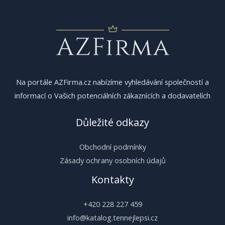
Na portále AZFirma.cz nabízíme vyhledávání společností a
informací o Vašich potenciálních zákaznících a dodavatelích
Důležité odkazy
Obchodní podmínky
Zásady ochrany osobních údajů
Kontakty
+420 228 227 459
info@katalog.tennejlepsi.cz