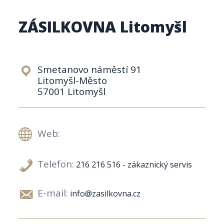
ZÁSILKOVNA Litomyšl
Smetanovo náměstí 91
Litomyšl-Město
57001 Litomyšl
Web:
Telefon:
216 216 516 - zákaznický servis
E-mail:
info@zasilkovna.cz