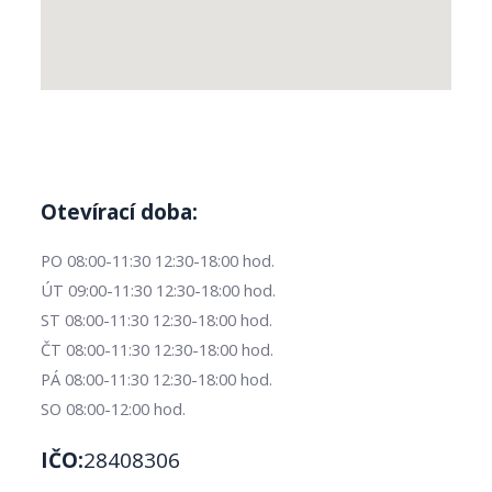
Otevírací doba:
PO 08:00-11:30 12:30-18:00 hod.
ÚT 09:00-11:30 12:30-18:00 hod.
ST 08:00-11:30 12:30-18:00 hod.
ČT 08:00-11:30 12:30-18:00 hod.
PÁ 08:00-11:30 12:30-18:00 hod.
SO 08:00-12:00 hod.
IČO:
28408306