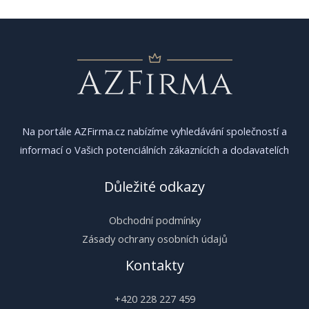
příspěvek
Na portále AZFirma.cz nabízíme vyhledávání společností a
informací o Vašich potenciálních zákaznících a dodavatelích
Důležité odkazy
Obchodní podmínky
Zásady ochrany osobních údajů
Kontakty
+420 228 227 459