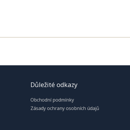
Důležité odkazy
Obchodní podmínky
Zásady ochrany osobních údajů