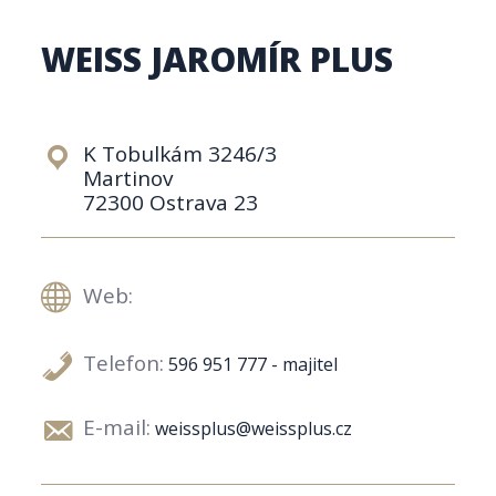
WEISS JAROMÍR PLUS
K Tobulkám 3246/3
Martinov
72300 Ostrava 23
Web:
Telefon:
596 951 777 - majitel
E-mail:
weissplus@weissplus.cz