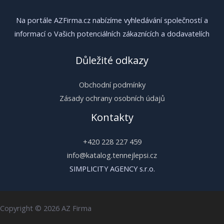
Na portále AZFirma.cz nabízíme vyhledávání společností a
informací o Vašich potenciálních zákaznících a dodavatelích
Důležité odkazy
Obchodní podmínky
Zásady ochrany osobních údajů
Kontakty
+420 228 227 459
info@katalog.tennejlepsi.cz
SIMPLICITY AGENCY s.r.o.
Copyright © 2026 AZ Firma