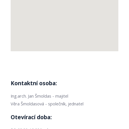
Kontaktní osoba:
Ing.arch. Jan Šmoldas - majitel
Věra Šmoldasová - společník, jednatel
Otevírací doba: