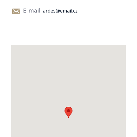
E-mail:
ardes@email.cz