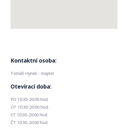
Kontaktní osoba:
Tomáš Hynek - majitel
Otevírací doba:
PO 10:30-20:00 hod.
ÚT 10:30-20:00 hod.
ST 10:30-20:00 hod.
ČT 10:30-20:00 hod.