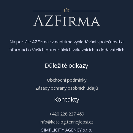
Na portále AZFirma.cz nabízíme vyhledávání společností a
informací o Vašich potenciálních zákaznících a dodavatelích
Důležité odkazy
Obchodní podmínky
Zásady ochrany osobních údajů
Kontakty
+420 228 227 459
info@katalog.tennejlepsi.cz
SIMPLICITY AGENCY s.r.o.