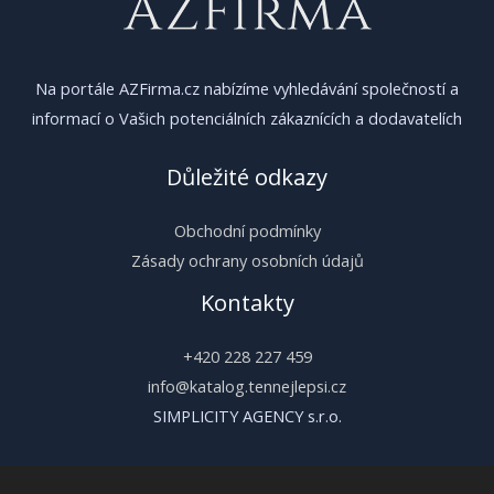
Na portále AZFirma.cz nabízíme vyhledávání společností a
informací o Vašich potenciálních zákaznících a dodavatelích
Důležité odkazy
Obchodní podmínky
Zásady ochrany osobních údajů
Kontakty
+420 228 227 459
info@katalog.tennejlepsi.cz
SIMPLICITY AGENCY s.r.o.