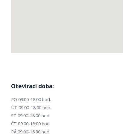
Otevírací doba:
PO 09:00-18:00 hod.
ÚT 09:00-18:00 hod.
ST 09:00-18:00 hod.
ČT 09:00-18:00 hod.
PÁ 09:00-16:30 hod.