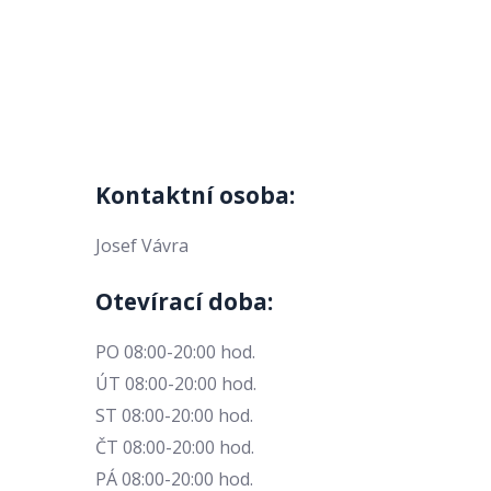
Kontaktní osoba:
Josef Vávra
Otevírací doba:
PO 08:00-20:00 hod.
ÚT 08:00-20:00 hod.
ST 08:00-20:00 hod.
ČT 08:00-20:00 hod.
PÁ 08:00-20:00 hod.