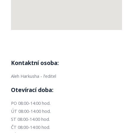
Kontaktní osoba:
Aleh Harkusha - ředitel
Otevírací doba:
PO 08:00-14:00 hod.
ÚT 08:00-14:00 hod.
ST 08:00-14:00 hod.
ČT 08:00-14:00 hod.