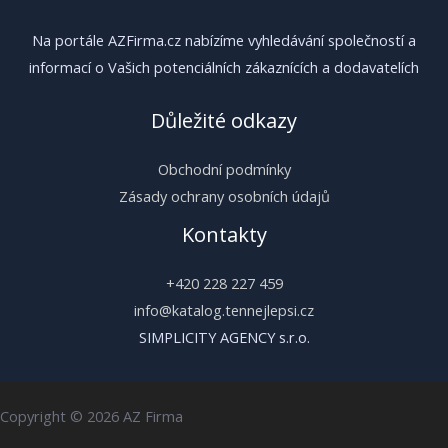
Na portále AZFirma.cz nabízíme vyhledávání společností a
informací o Vašich potenciálních zákaznících a dodavatelích
Důležité odkazy
Obchodní podmínky
Zásady ochrany osobních údajů
Kontakty
+420 228 227 459
info@katalog.tennejlepsi.cz
SIMPLICITY AGENCY s.r.o.
Copyright © 2026 AZ Firma