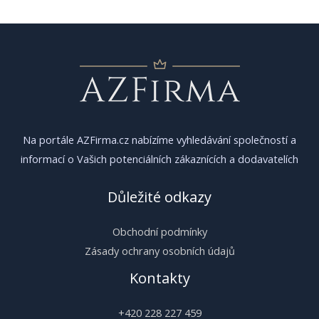
příspěvek
Na portále AZFirma.cz nabízíme vyhledávání společností a
informací o Vašich potenciálních zákaznících a dodavatelích
Důležité odkazy
Obchodní podmínky
Zásady ochrany osobních údajů
Kontakty
+420 228 227 459