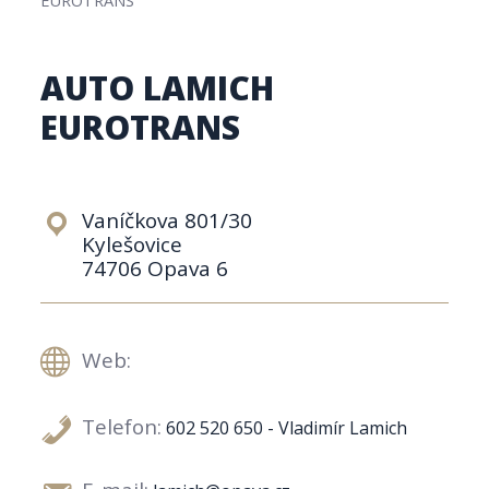
AUTO LAMICH
EUROTRANS
Vaníčkova 801/30
Kylešovice
74706 Opava 6
Web:
Telefon:
602 520 650 - Vladimír Lamich