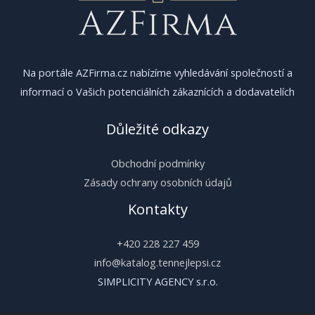
Na portále AZFirma.cz nabízíme vyhledávání společností a
informací o Vašich potenciálních zákaznících a dodavatelích
Důležité odkazy
Obchodní podmínky
Zásady ochrany osobních údajů
Kontakty
+420 228 227 459
info@katalog.tennejlepsi.cz
SIMPLICITY AGENCY s.r.o.