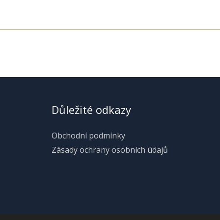
Důležité odkazy
Obchodní podmínky
Zásady ochrany osobních údajů