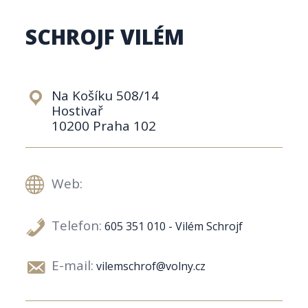
SCHROJF VILÉM
Na Košíku 508/14
Hostivař
10200 Praha 102
Web:
Telefon:
605 351 010 - Vilém Schrojf
E-mail:
vilemschrof@volny.cz