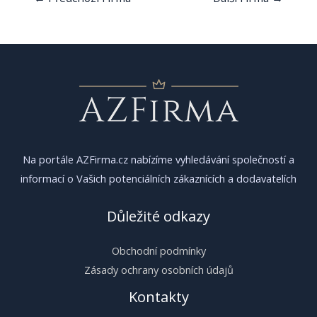
pro
příspěvek
Na portále AZFirma.cz nabízíme vyhledávání společností a
informací o Vašich potenciálních zákaznících a dodavatelích
Důležité odkazy
Obchodní podmínky
Zásady ochrany osobních údajů
Kontakty