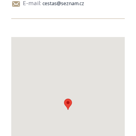
E-mail:
cestas@seznam.cz