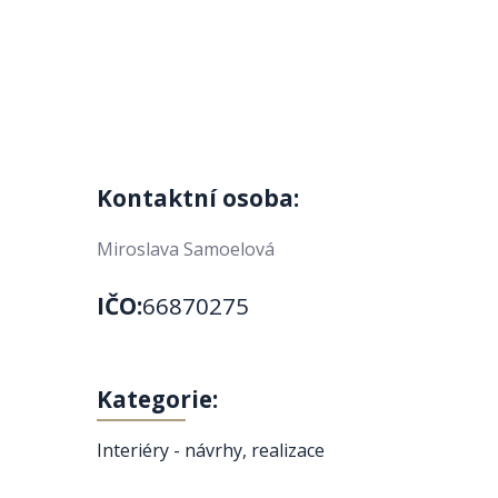
Kontaktní osoba:
Miroslava Samoelová
IČO:
66870275
Kategorie:
Interiéry - návrhy, realizace