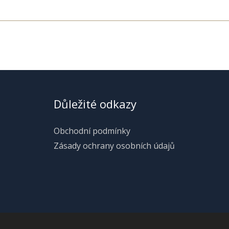
Důležité odkazy
Obchodní podmínky
Zásady ochrany osobních údajů