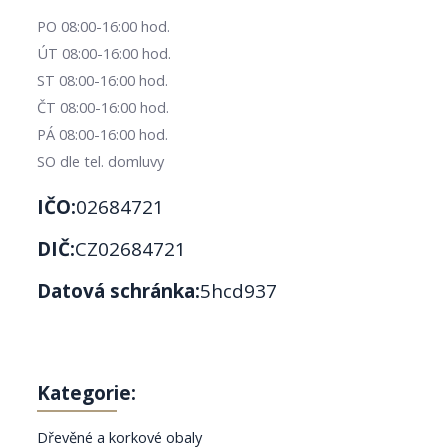
PO 08:00-16:00 hod.
ÚT 08:00-16:00 hod.
ST 08:00-16:00 hod.
ČT 08:00-16:00 hod.
PÁ 08:00-16:00 hod.
SO dle tel. domluvy
IČO:
02684721
DIČ:
CZ02684721
Datová schránka:
5hcd937
Kategorie:
Dřevěné a korkové obaly