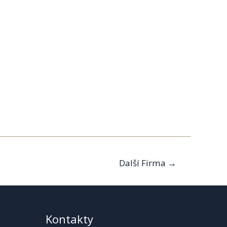
Další Firma
→
Kontakty