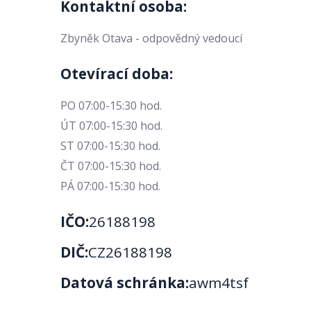
Kontaktní osoba:
Zbyněk Otava - odpovědný vedoucí
Otevírací doba:
PO 07:00-15:30 hod.
ÚT 07:00-15:30 hod.
ST 07:00-15:30 hod.
ČT 07:00-15:30 hod.
PÁ 07:00-15:30 hod.
IČO:
26188198
DIČ:
CZ26188198
Datová schránka:
awm4tsf