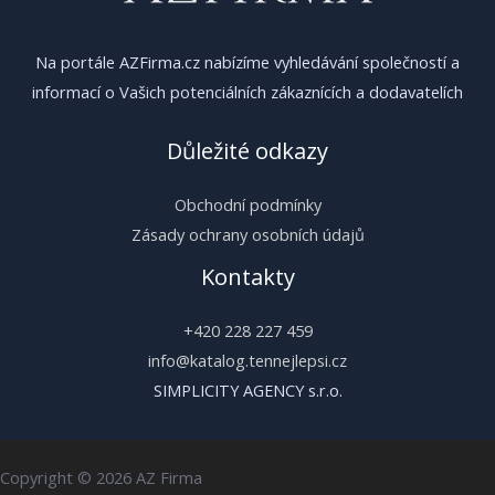
Na portále AZFirma.cz nabízíme vyhledávání společností a
informací o Vašich potenciálních zákaznících a dodavatelích
Důležité odkazy
Obchodní podmínky
Zásady ochrany osobních údajů
Kontakty
+420 228 227 459
info@katalog.tennejlepsi.cz
SIMPLICITY AGENCY s.r.o.
Copyright © 2026 AZ Firma