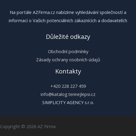
Na portále AZFirma.cz nabízíme vyhledávání společností a
informací o Vašich potenciálních zákaznících a dodavatelích
Důležité odkazy
Obchodní podmínky
Zásady ochrany osobních údajů
Kontakty
+420 228 227 459
info@katalog.tennejlepsi.cz
SIMPLICITY AGENCY s.r.o.
Copyright © 2026 AZ Firma