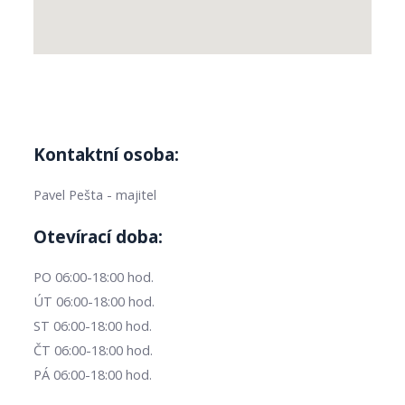
Kontaktní osoba:
Pavel Pešta - majitel
Otevírací doba:
PO 06:00-18:00 hod.
ÚT 06:00-18:00 hod.
ST 06:00-18:00 hod.
ČT 06:00-18:00 hod.
PÁ 06:00-18:00 hod.