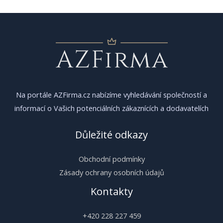
příspěvek
Na portále AZFirma.cz nabízíme vyhledávání společností a
informací o Vašich potenciálních zákaznících a dodavatelích
Důležité odkazy
Obchodní podmínky
Zásady ochrany osobních údajů
Kontakty
+420 228 227 459