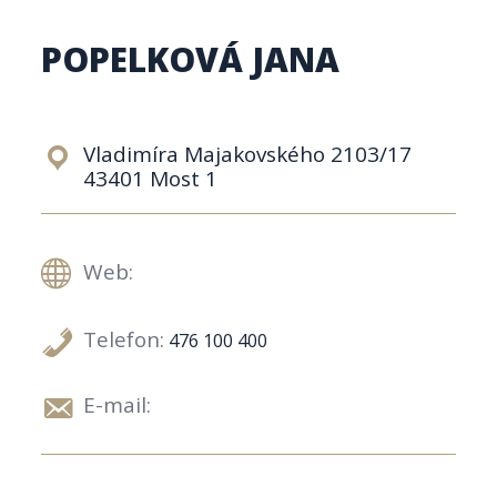
POPELKOVÁ JANA
Vladimíra Majakovského 2103/17
43401 Most 1
Web:
Telefon:
476 100 400
E-mail: