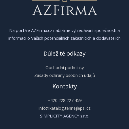
Na portále AZFirma.cz nabízíme vyhledávání společností a
informací o Vašich potenciálních zákaznících a dodavatelích
Důležité odkazy
Obchodní podmínky
Zásady ochrany osobních údajů
Kontakty
+420 228 227 459
info@katalog.tennejlepsi.cz
SIMPLICITY AGENCY s.r.o.