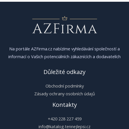
Na portále AZFirma.cz nabízíme vyhledávání společností a
informací o Vašich potenciálních zákaznících a dodavatelích
Důležité odkazy
Obchodní podmínky
Zásady ochrany osobních údajů
Kontakty
+420 228 227 459
info@katalog.tennejlepsi.cz