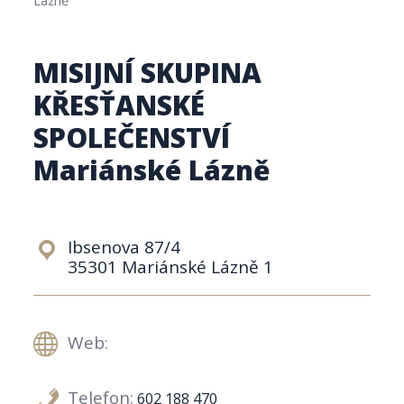
MISIJNÍ SKUPINA
KŘESŤANSKÉ
SPOLEČENSTVÍ
Mariánské Lázně
Ibsenova 87/4
35301 Mariánské Lázně 1
Web:
Telefon:
602 188 470