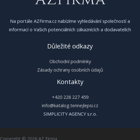
Na portále AZFirma.cz nabízíme vyhledávání společností a
informací o Vašich potenciálních zákaznících a dodavatelích
Důležité odkazy
Obchodní podmínky
Zásady ochrany osobních údajů
Kontakty
+420 228 227 459
info@katalog.tennejlepsi.cz
SIMPLICITY AGENCY s.r.o.
Copyright © 2026 AZ Firma