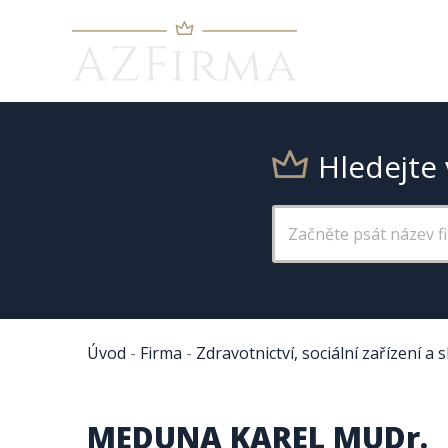
Hledejte 
Úvod
-
Firma
-
Zdravotnictví, sociální zařízení a 
MEDUNA KAREL MUDr.