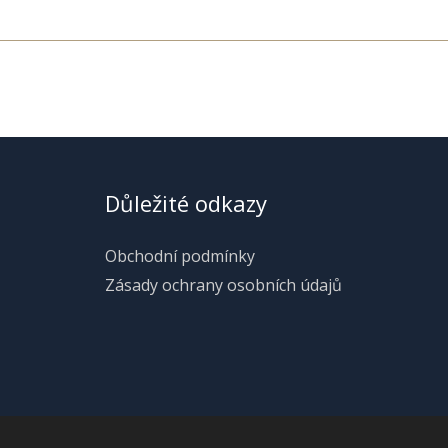
Důležité odkazy
Obchodní podmínky
Zásady ochrany osobních údajů