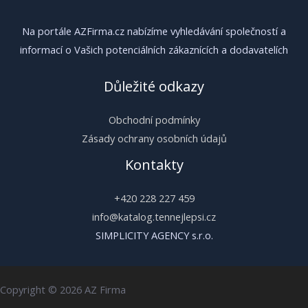
Na portále AZFirma.cz nabízíme vyhledávání společností a
informací o Vašich potenciálních zákaznících a dodavatelích
Důležité odkazy
Obchodní podmínky
Zásady ochrany osobních údajů
Kontakty
+420 228 227 459
info@katalog.tennejlepsi.cz
SIMPLICITY AGENCY s.r.o.
Copyright © 2026 AZ Firma