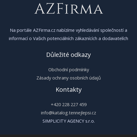
Na portále AZFirma.cz nabízíme vyhledávání společností a
informací o Vašich potenciálních zákaznících a dodavatelích
Důležité odkazy
Obchodní podmínky
Zásady ochrany osobních údajů
Kontakty
+420 228 227 459
info@katalog.tennejlepsi.cz
SIMPLICITY AGENCY s.r.o.