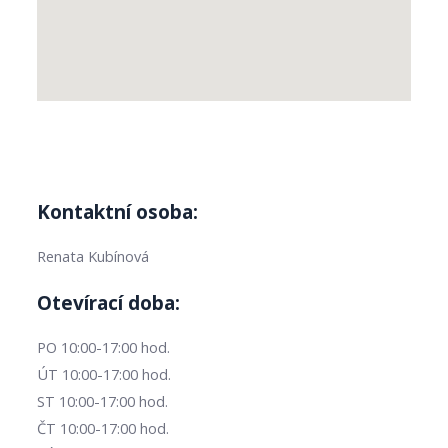
Kontaktní osoba:
Renata Kubínová
Otevírací doba:
PO 10:00-17:00 hod.
ÚT 10:00-17:00 hod.
ST 10:00-17:00 hod.
ČT 10:00-17:00 hod.