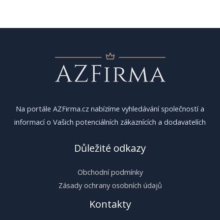
pro
příspěvek
Na portále AZFirma.cz nabízíme vyhledávání společností a
informací o Vašich potenciálních zákaznících a dodavatelích
Důležité odkazy
Obchodní podmínky
Zásady ochrany osobních údajů
Kontakty