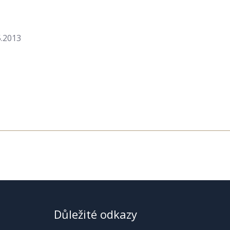
5.2013
Důležité odkazy