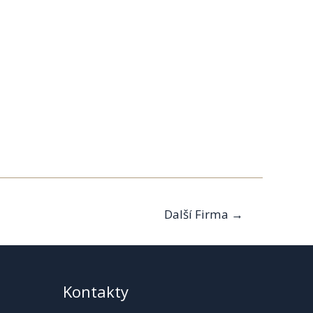
Další Firma
→
Kontakty