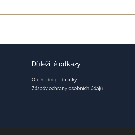
Důležité odkazy
Obchodní podmínky
Zásady ochrany osobních údajů