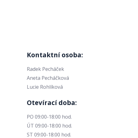
Kontaktní osoba:
Radek Pecháček
Aneta Pecháčková
Lucie Rohlíková
Otevírací doba:
PO 09:00-18:00 hod.
ÚT 09:00-18:00 hod.
ST 09:00-18:00 hod.