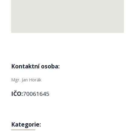
Kontaktní osoba:
Mgr. Jan Horák
IČO:
70061645
Kategorie: